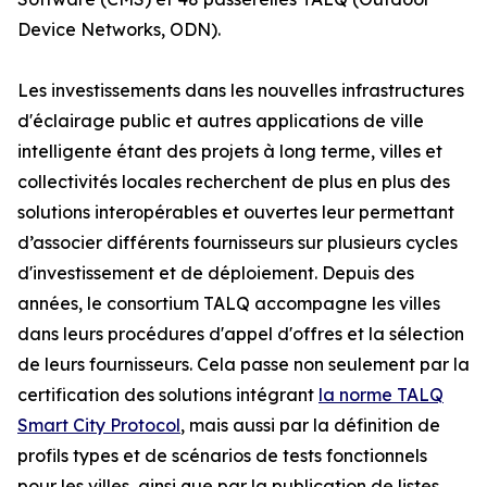
Device Networks, ODN).
Les investissements dans les nouvelles infrastructures
d'éclairage public et autres applications de ville
intelligente étant des projets à long terme, villes et
collectivités locales recherchent de plus en plus des
solutions interopérables et ouvertes leur permettant
d’associer différents fournisseurs sur plusieurs cycles
d'investissement et de déploiement. Depuis des
années, le consortium TALQ accompagne les villes
dans leurs procédures d'appel d'offres et la sélection
de leurs fournisseurs. Cela passe non seulement par la
certification des solutions intégrant
la norme TALQ
Smart City Protocol
, mais aussi par la définition de
profils types et de scénarios de tests fonctionnels
pour les villes, ainsi que par la publication de listes