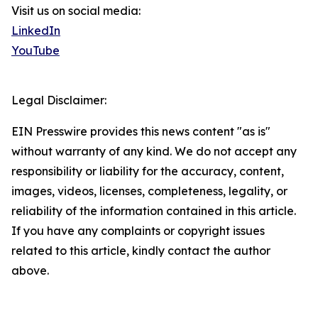
Visit us on social media:
LinkedIn
YouTube
Legal Disclaimer:
EIN Presswire provides this news content "as is"
without warranty of any kind. We do not accept any
responsibility or liability for the accuracy, content,
images, videos, licenses, completeness, legality, or
reliability of the information contained in this article.
If you have any complaints or copyright issues
related to this article, kindly contact the author
above.