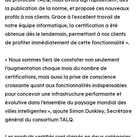
la publication de la norme, et proposé ces nouveaux
profils à nos clients. Grâce à l'excellent travail de
notre équipe informatique, la certification a été
obtenue dès le lendemain, permettant à nos clients
de profiter immédiatement de cette fonctionnalité ».
« Nous sommes fiers de constater non seulement
l’augmentation chaque mois du nombre de
certifications, mais aussi la prise de conscience
croissante quant aux fonctionnalités indispensables
pour concevoir une infrastructure performante et
évolutive dans l’ensemble du paysage mondial des
villes intelligentes », ajoute Simon Dunkley, Secrétaire
général du consortium TALQ.
Les produits certifiés sont classés en deux catégories