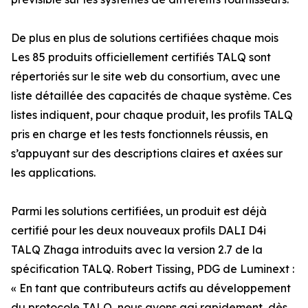
De plus en plus de solutions certifiées chaque mois
Les 85 produits officiellement certifiés TALQ sont
répertoriés sur le site web du consortium, avec une
liste détaillée des capacités de chaque système. Ces
listes indiquent, pour chaque produit, les profils TALQ
pris en charge et les tests fonctionnels réussis, en
s’appuyant sur des descriptions claires et axées sur
les applications.
Parmi les solutions certifiées, un produit est déjà
certifié pour les deux nouveaux profils DALI D4i
TALQ Zhaga introduits avec la version 2.7 de la
spécification TALQ. Robert Tissing, PDG de Luminext :
« En tant que contributeurs actifs au développement
du protocole TALQ, nous avons agi rapidement, dès