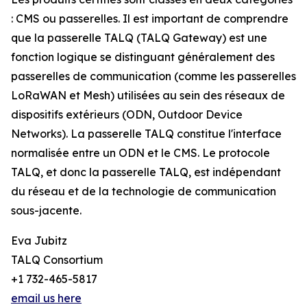
: CMS ou passerelles. Il est important de comprendre
que la passerelle TALQ (TALQ Gateway) est une
fonction logique se distinguant généralement des
passerelles de communication (comme les passerelles
LoRaWAN et Mesh) utilisées au sein des réseaux de
dispositifs extérieurs (ODN, Outdoor Device
Networks). La passerelle TALQ constitue l'interface
normalisée entre un ODN et le CMS. Le protocole
TALQ, et donc la passerelle TALQ, est indépendant
du réseau et de la technologie de communication
sous-jacente.
Eva Jubitz
TALQ Consortium
+1 732-465-5817
email us here