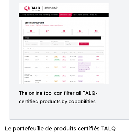
The online tool can filter all TALQ-
certified products by capabilities
Le portefeuille de produits certifiés TALQ