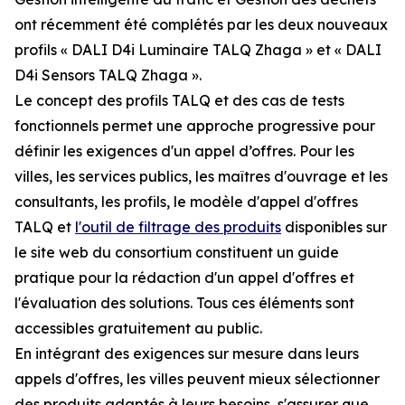
ont récemment été complétés par les deux nouveaux
profils « DALI D4i Luminaire TALQ Zhaga » et « DALI
D4i Sensors TALQ Zhaga ».
Le concept des profils TALQ et des cas de tests
fonctionnels permet une approche progressive pour
définir les exigences d'un appel d’offres. Pour les
villes, les services publics, les maîtres d'ouvrage et les
consultants, les profils, le modèle d'appel d'offres
TALQ et
l'outil de filtrage des produits
disponibles sur
le site web du consortium constituent un guide
pratique pour la rédaction d'un appel d'offres et
l'évaluation des solutions. Tous ces éléments sont
accessibles gratuitement au public.
En intégrant des exigences sur mesure dans leurs
appels d'offres, les villes peuvent mieux sélectionner
des produits adaptés à leurs besoins, s'assurer que