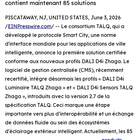
contient maintenant 85 solutions
PISCATAWAY, NJ, UNITED STATES, June 3, 2026
/
EINPresswire.com
/ -- Le consortium TALQ, qui a
développé le protocole Smart City, une norme
d'interface mondiale pour les applications de ville
intelligente, annonce la première solution certifiée
conforme aux nouveaux profils DALI D4i Zhaga. Le
logiciel de gestion centralisée (CMS), récemment
recertifié, intègre désormais les profils « DALI D4i
Luminaire TALQ Zhaga » et « DALI D4i Sensors TALQ
Zhaga », introduits avec la version 2.7 de la
spécification TALQ. Ceci marque une étape
importante vers plus d’interopérabilité et un échange
de données fluide au sein des écosystèmes
d'éclairage extérieur intelligent. Actuellement, les 85