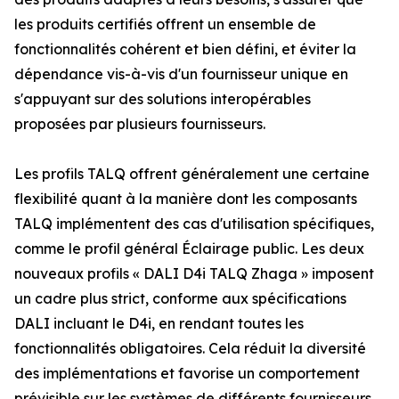
les produits certifiés offrent un ensemble de
fonctionnalités cohérent et bien défini, et éviter la
dépendance vis-à-vis d'un fournisseur unique en
s'appuyant sur des solutions interopérables
proposées par plusieurs fournisseurs.
Les profils TALQ offrent généralement une certaine
flexibilité quant à la manière dont les composants
TALQ implémentent des cas d'utilisation spécifiques,
comme le profil général Éclairage public. Les deux
nouveaux profils « DALI D4i TALQ Zhaga » imposent
un cadre plus strict, conforme aux spécifications
DALI incluant le D4i, en rendant toutes les
fonctionnalités obligatoires. Cela réduit la diversité
des implémentations et favorise un comportement
prévisible sur les systèmes de différents fournisseurs.