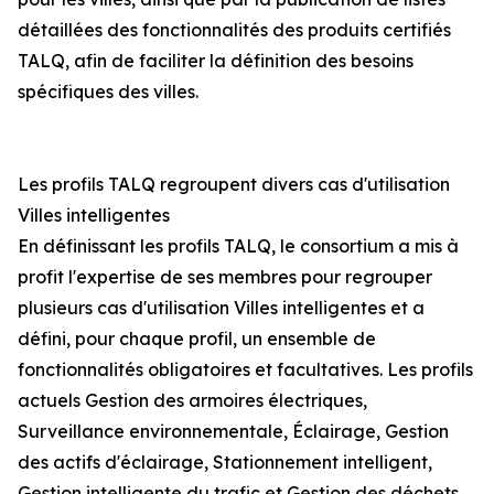
détaillées des fonctionnalités des produits certifiés
TALQ, afin de faciliter la définition des besoins
spécifiques des villes.
Les profils TALQ regroupent divers cas d'utilisation
Villes intelligentes
En définissant les profils TALQ, le consortium a mis à
profit l'expertise de ses membres pour regrouper
plusieurs cas d'utilisation Villes intelligentes et a
défini, pour chaque profil, un ensemble de
fonctionnalités obligatoires et facultatives. Les profils
actuels Gestion des armoires électriques,
Surveillance environnementale, Éclairage, Gestion
des actifs d'éclairage, Stationnement intelligent,
Gestion intelligente du trafic et Gestion des déchets